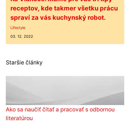
receptov, kde takmer všetku prácu
spraví za vás kuchynský robot.
Lifestyle
03. 12. 2022
Staršie články
Ako sa naučiť čítať a pracovať s odbornou
literatúrou