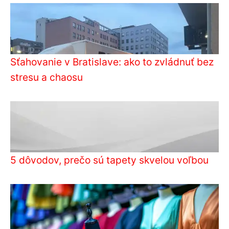
Sťahovanie v Bratislave: ako to zvládnuť bez
stresu a chaosu
5 dôvodov, prečo sú tapety skvelou voľbou