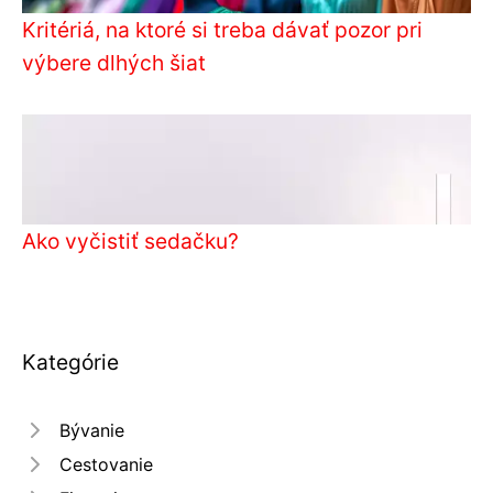
Kritériá, na ktoré si treba dávať pozor pri
výbere dlhých šiat
Ako vyčistiť sedačku?
Kategórie
Bývanie
Cestovanie