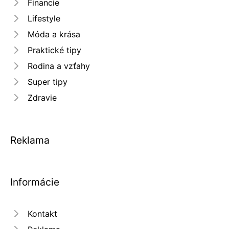
Financie
Lifestyle
Móda a krása
Praktické tipy
Rodina a vzťahy
Super tipy
Zdravie
Reklama
Informácie
Kontakt