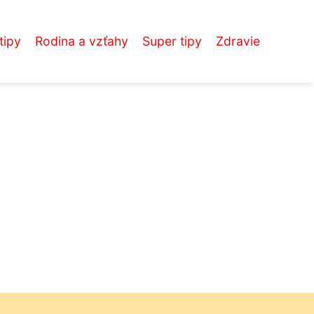
tipy
Rodina a vzťahy
Super tipy
Zdravie