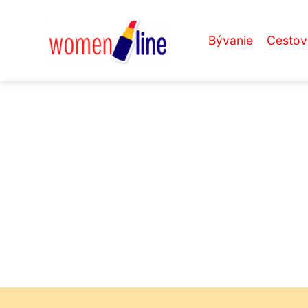
Bývanie
Cestov