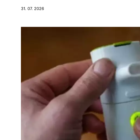
31. 07. 2026