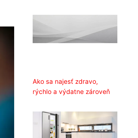
Ako sa najesť zdravo,
rýchlo a výdatne zároveň