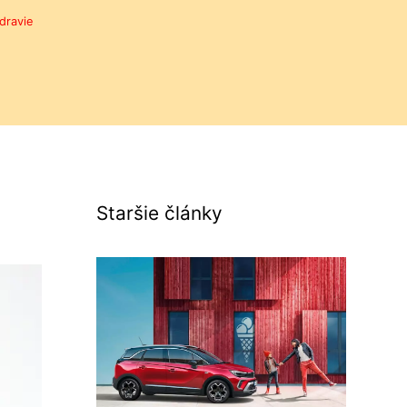
dravie
Staršie články