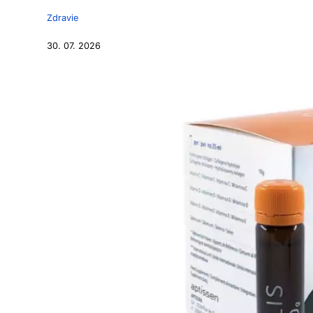
Zdravie
30. 07. 2026