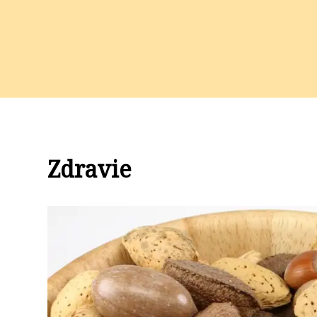
Zdravie