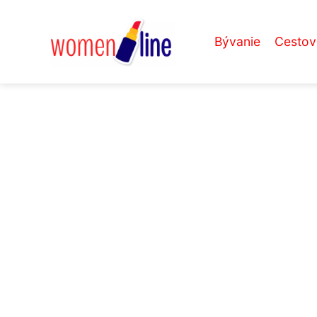
Bývanie
Cestov