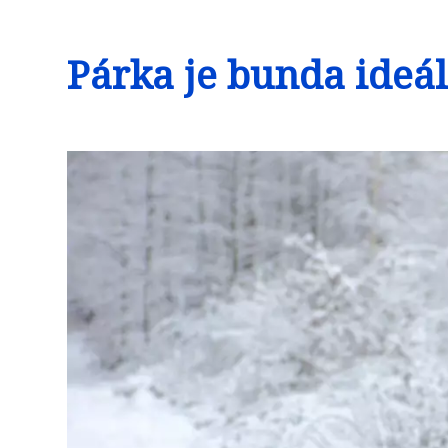
Párka je bunda ideál