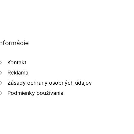
Informácie
Kontakt
Reklama
Zásady ochrany osobných údajov
Podmienky používania