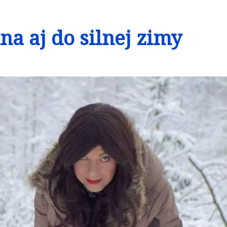
na aj do silnej zimy