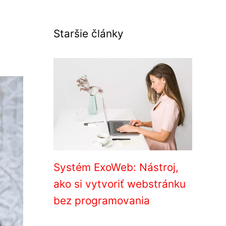
Staršie články
Systém ExoWeb: Nástroj,
ako si vytvoriť webstránku
bez programovania