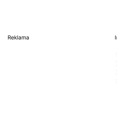
Reklama