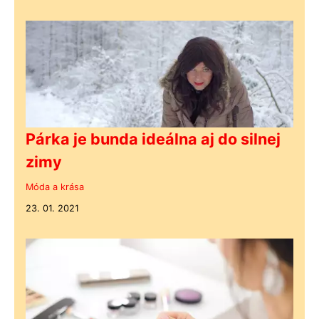
Párka je bunda ideálna aj do silnej
zimy
Móda a krása
23. 01. 2021