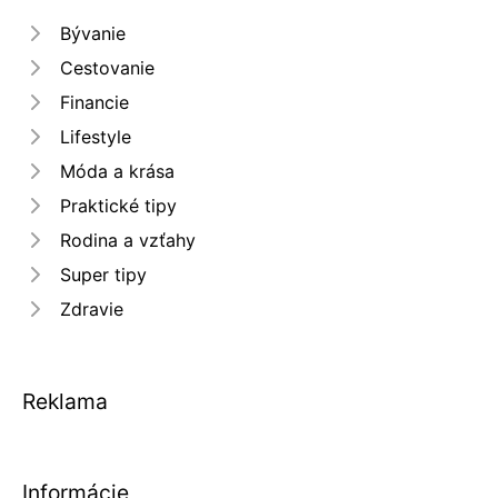
Bývanie
Cestovanie
Financie
Lifestyle
Móda a krása
Praktické tipy
Rodina a vzťahy
Super tipy
Zdravie
Reklama
Informácie