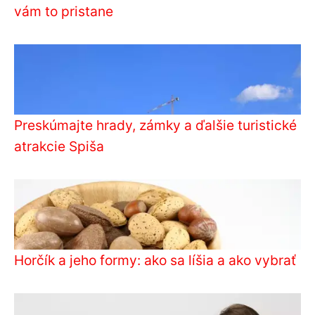
vám to pristane
Preskúmajte hrady, zámky a ďalšie turistické
atrakcie Spiša
Horčík a jeho formy: ako sa líšia a ako vybrať