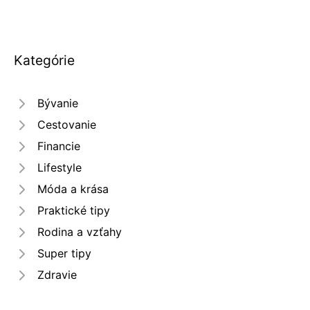
Kategórie
Bývanie
Cestovanie
Financie
Lifestyle
Móda a krása
Praktické tipy
Rodina a vzťahy
Super tipy
Zdravie