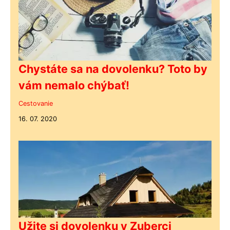
Chystáte sa na dovolenku? Toto by
vám nemalo chýbať!
Cestovanie
16. 07. 2020
Užite si dovolenku v Zuberci