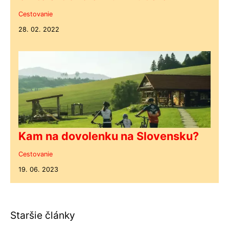
Cestovanie
28. 02. 2022
Kam na dovolenku na Slovensku?
Cestovanie
19. 06. 2023
Staršie články