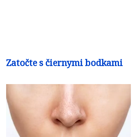
Zatočte s čiernymi bodkami