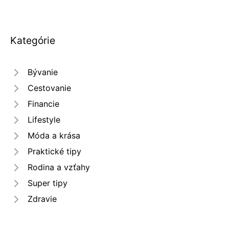
Kategórie
Bývanie
Cestovanie
Financie
Lifestyle
Móda a krása
Praktické tipy
Rodina a vzťahy
Super tipy
Zdravie