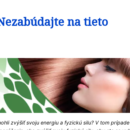
Nezabúdajte na tieto
ohli zvýšiť svoju energiu a fyzickú silu? V tom prípade