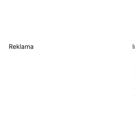
Reklama