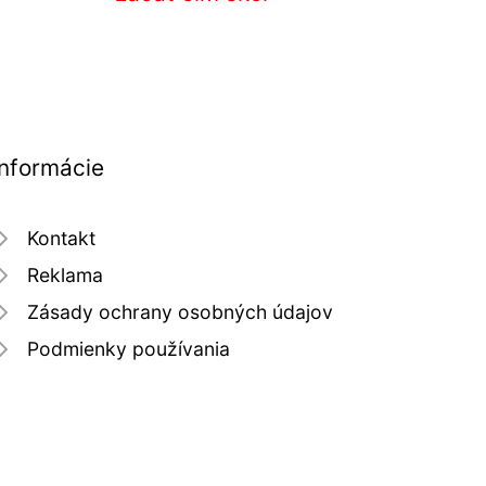
Informácie
Kontakt
Reklama
Zásady ochrany osobných údajov
Podmienky používania