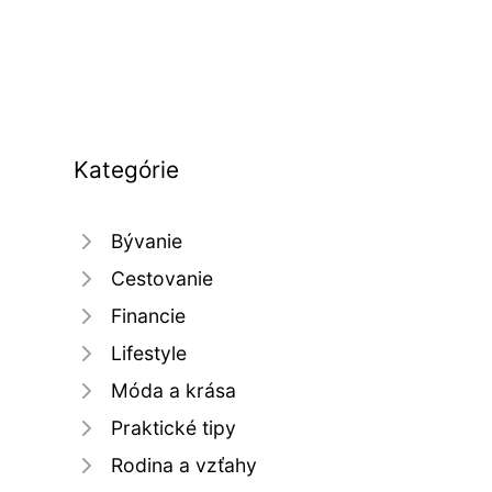
Kategórie
Bývanie
Cestovanie
Financie
Lifestyle
Móda a krása
Praktické tipy
Rodina a vzťahy