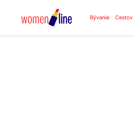
Bývanie
Cestov