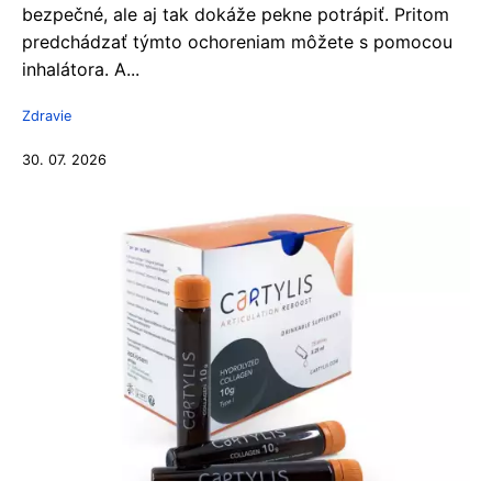
bezpečné, ale aj tak dokáže pekne potrápiť. Pritom
predchádzať týmto ochoreniam môžete s pomocou
inhalátora. A...
Zdravie
30. 07. 2026