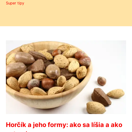
Super tipy
Horčík a jeho formy: ako sa líšia a ako