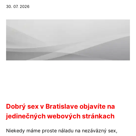
30. 07. 2026
Dobrý sex v Bratislave objavíte na
jedinečných webových stránkach
Niekedy máme proste náladu na nezáväzný sex,