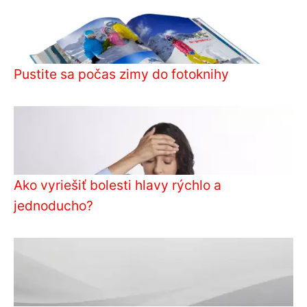
Pustite sa počas zimy do fotoknihy
Ako vyriešiť bolesti hlavy rýchlo a
jednoducho?