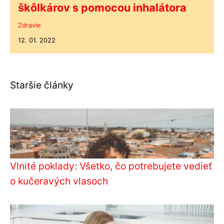
škôlkárov s pomocou inhalátora
Zdravie
12. 01. 2022
Staršie články
Vlnité poklady: Všetko, čo potrebujete vedieť
o kučeravých vlasoch