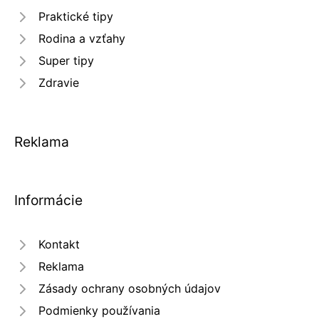
Praktické tipy
Rodina a vzťahy
Super tipy
Zdravie
Reklama
Informácie
Kontakt
Reklama
Zásady ochrany osobných údajov
Podmienky používania