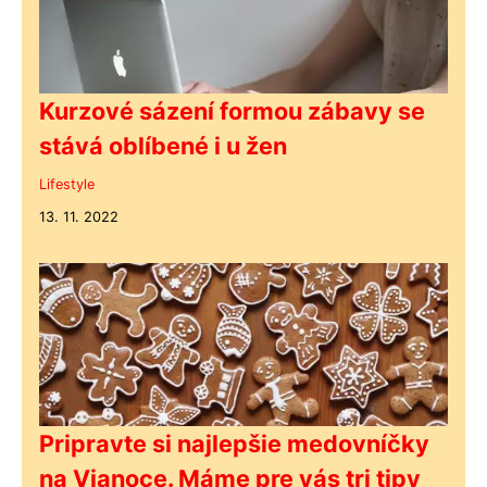
Kurzové sázení formou zábavy se
stává oblíbené i u žen
Lifestyle
13. 11. 2022
Pripravte si najlepšie medovníčky
na Vianoce. Máme pre vás tri tipy