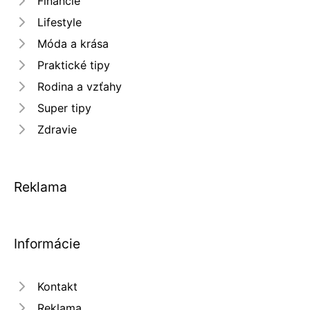
Financie
Lifestyle
Móda a krása
Praktické tipy
Rodina a vzťahy
Super tipy
Zdravie
Reklama
Informácie
Kontakt
Reklama