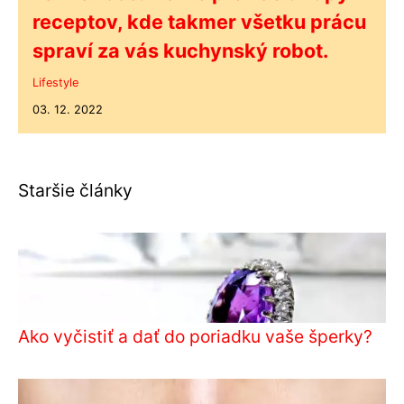
receptov, kde takmer všetku prácu
spraví za vás kuchynský robot.
Lifestyle
03. 12. 2022
Staršie články
Ako vyčistiť a dať do poriadku vaše šperky?