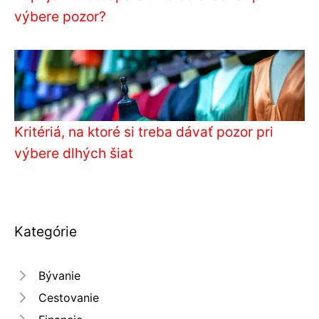
výbere pozor?
Kritériá, na ktoré si treba dávať pozor pri
výbere dlhých šiat
Kategórie
Bývanie
Cestovanie