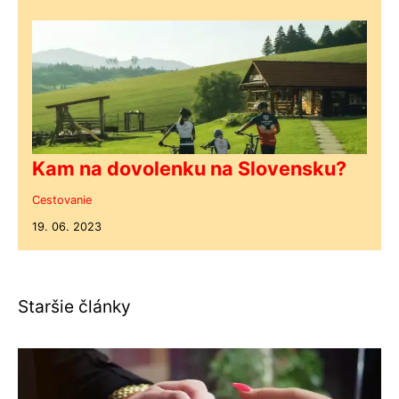
Kam na dovolenku na Slovensku?
Cestovanie
19. 06. 2023
Staršie články