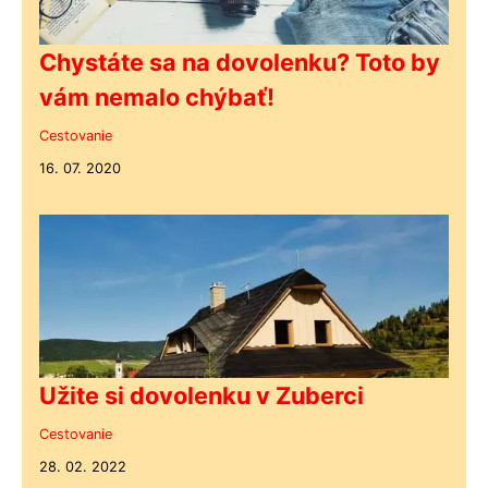
Chystáte sa na dovolenku? Toto by
vám nemalo chýbať!
Cestovanie
16. 07. 2020
Užite si dovolenku v Zuberci
Cestovanie
28. 02. 2022