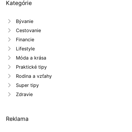
Kategórie
Bývanie
Cestovanie
Financie
Lifestyle
Móda a krása
Praktické tipy
Rodina a vzťahy
Super tipy
Zdravie
Reklama