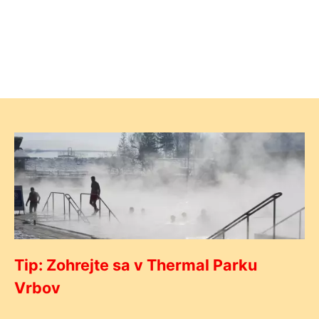
Tip: Zohrejte sa v Thermal Parku
Vrbov