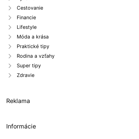
Cestovanie
Financie
Lifestyle
Móda a krása
Praktické tipy
Rodina a vzťahy
Super tipy
Zdravie
Reklama
Informácie