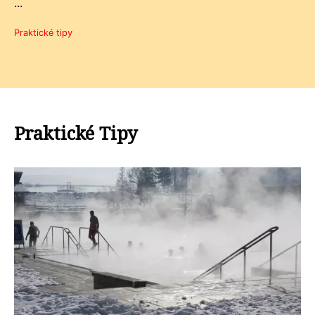
...
Praktické tipy
Praktické Tipy