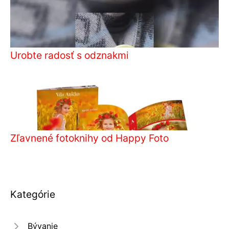
Urobte radosť s odznakmi
Zľavnené fotoknihy od Happy Foto
Kategórie
Bývanie