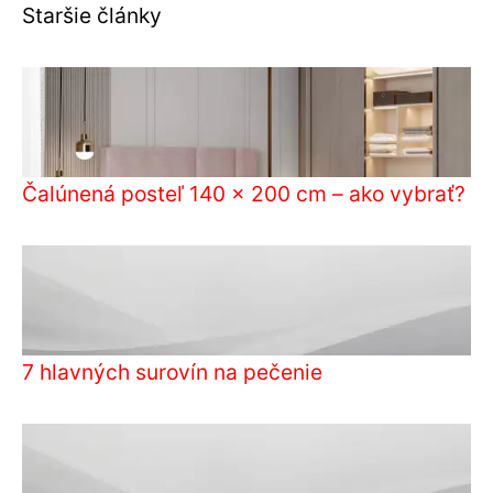
Staršie články
Čalúnená posteľ 140 x 200 cm – ako vybrať?
7 hlavných surovín na pečenie