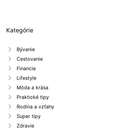
Kategórie
Bývanie
Cestovanie
Financie
Lifestyle
Móda a krása
Praktické tipy
Rodina a vzťahy
Super tipy
Zdravie