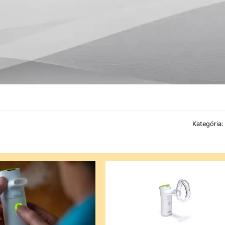
Kategória