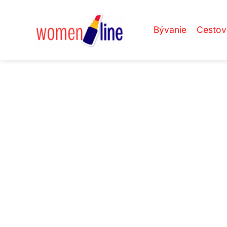
Bývanie
Cestov