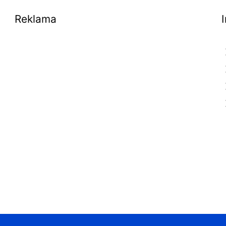
Reklama