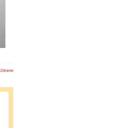
:
Zdravie