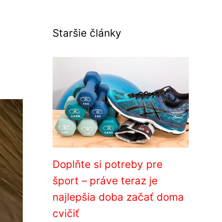
Staršie články
Doplňte si potreby pre
šport – práve teraz je
najlepšia doba začať doma
cvičiť