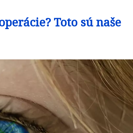
 operácie? Toto sú naše