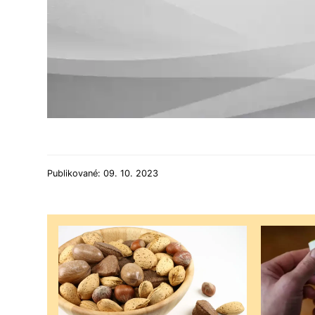
Publikované: 09. 10. 2023