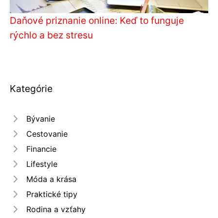
Daňové priznanie online: Keď to funguje
rýchlo a bez stresu
Kategórie
Bývanie
Cestovanie
Financie
Lifestyle
Móda a krása
Praktické tipy
Rodina a vzťahy