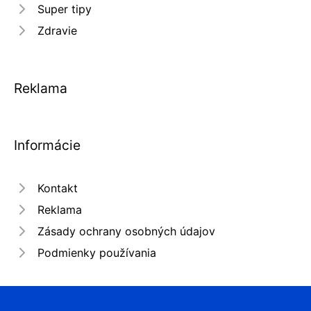
Super tipy
Zdravie
Reklama
Informácie
Kontakt
Reklama
Zásady ochrany osobných údajov
Podmienky používania