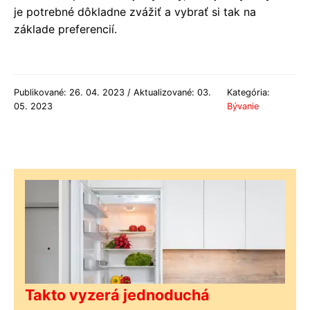
je potrebné dôkladne zvážiť a vybrať si tak na
základe preferencií.
Publikované: 26. 04. 2023 / Aktualizované: 03.
Kategória:
05. 2023
Bývanie
Takto vyzerá jednoduchá