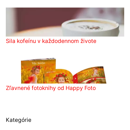
Sila kofeínu v každodennom živote
Zľavnené fotoknihy od Happy Foto
Kategórie