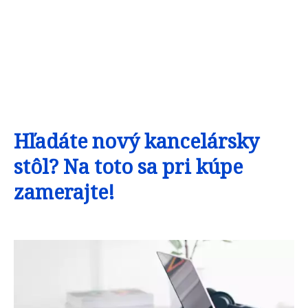
Hľadáte nový kancelársky
stôl? Na toto sa pri kúpe
zamerajte!