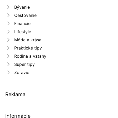
Bývanie
Cestovanie
Financie
Lifestyle
Móda a krása
Praktické tipy
Rodina a vzťahy
Super tipy
Zdravie
Reklama
Informácie