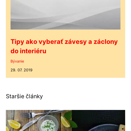
Tipy ako vyberať závesy a záclony
do interiéru
Bývanie
29. 07. 2019
Staršie články