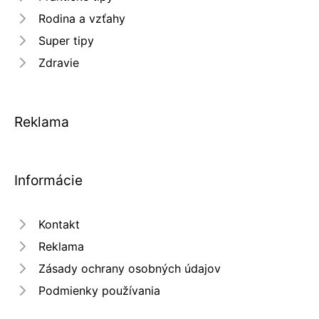
Rodina a vzťahy
Super tipy
Zdravie
Reklama
Informácie
Kontakt
Reklama
Zásady ochrany osobných údajov
Podmienky používania