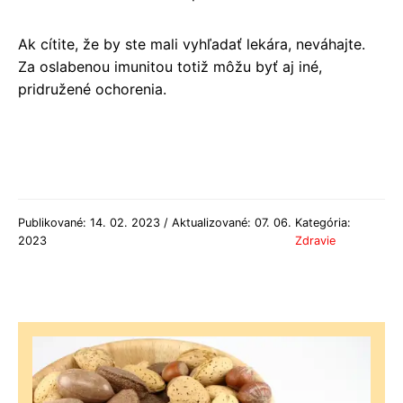
Ak cítite, že by ste mali vyhľadať lekára, neváhajte.
Za oslabenou imunitou totiž môžu byť aj iné,
pridružené ochorenia.
Publikované: 14. 02. 2023 / Aktualizované: 07. 06.
Kategória:
2023
Zdravie