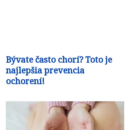
Bývate často chorí? Toto je
najlepšia prevencia
ochorení!