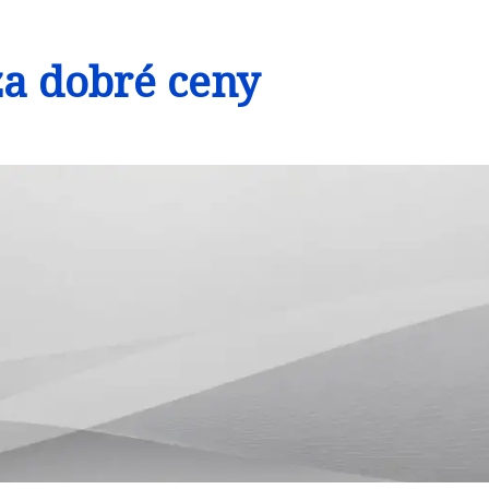
a dobré ceny