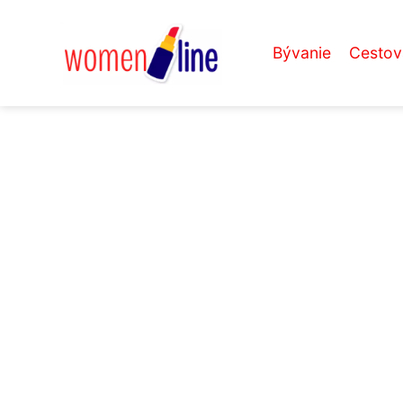
Bývanie
Cestov