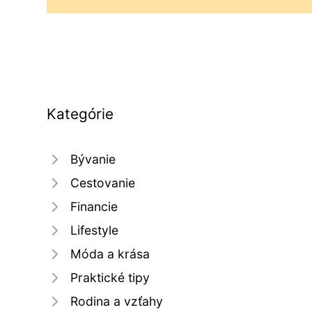
Kategórie
Bývanie
Cestovanie
Financie
Lifestyle
Móda a krása
Praktické tipy
Rodina a vzťahy