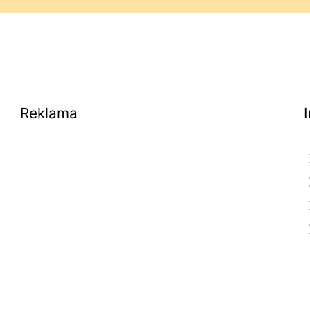
Reklama