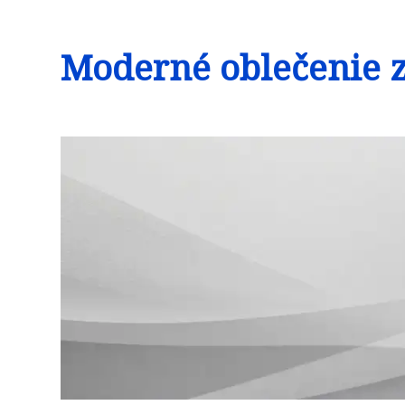
Moderné oblečenie z