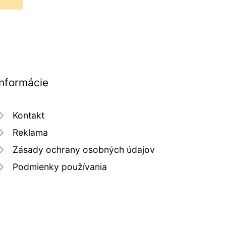
Informácie
Kontakt
Reklama
Zásady ochrany osobných údajov
Podmienky používania