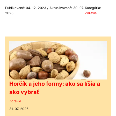
Publikované: 04. 12. 2023 / Aktualizované: 30. 07.
Kategória:
2026
Zdravie
Horčík a jeho formy: ako sa líšia a
ako vybrať
Zdravie
31. 07. 2026