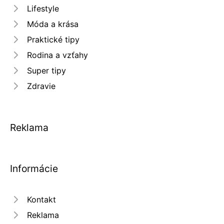
Lifestyle
Móda a krása
Praktické tipy
Rodina a vzťahy
Super tipy
Zdravie
Reklama
Informácie
Kontakt
Reklama